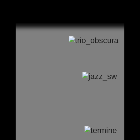
trio obscura beim