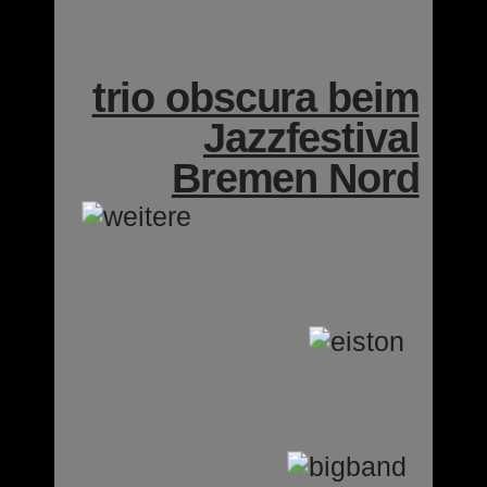
Jazzfestival
Bremen Nord